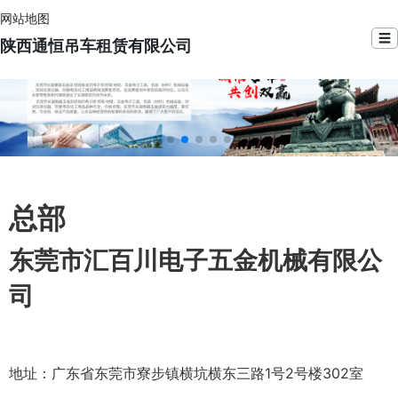
网站地图
☰
陕西通恒吊车租赁有限公司
总部
东莞市汇百川电子五金机械有限公
司
地址：广东省东莞市寮步镇横坑横东三路1号2号楼302室