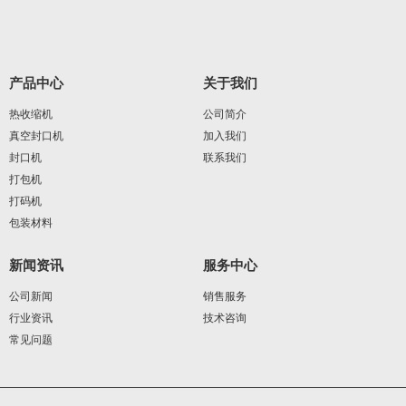
产品中心
关于我们
热收缩机
公司简介
真空封口机
加入我们
封口机
联系我们
打包机
打码机
包装材料
新闻资讯
服务中心
公司新闻
销售服务
行业资讯
技术咨询
常见问题