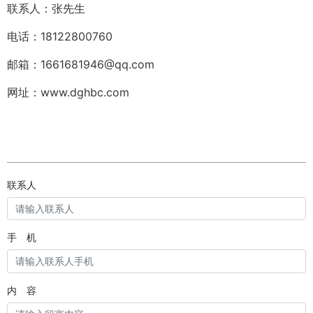
联系人：张先生
电话：18122800760
邮箱：1661681946@qq.com
网址：www.dghbc.com
联系人
手 机
内 容