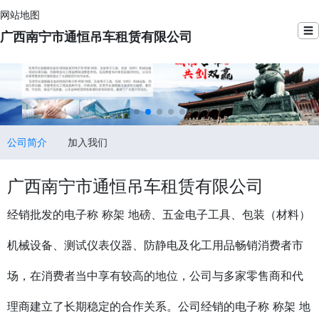
网站地图
☰
广西南宁市通恒吊车租赁有限公司
公司简介
加入我们
广西南宁市通恒吊车租赁有限公司
经销批发的电子称 称架 地磅、五金电子工具、包装（材料）
机械设备、测试仪表仪器、防静电及化工用品畅销消费者市
场，在消费者当中享有较高的地位，公司与多家零售商和代
理商建立了长期稳定的合作关系。公司经销的电子称 称架 地