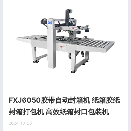
FXJ6050胶带自动封箱机 纸箱胶纸
封箱打包机 高效纸箱封口包装机
2024-10-23