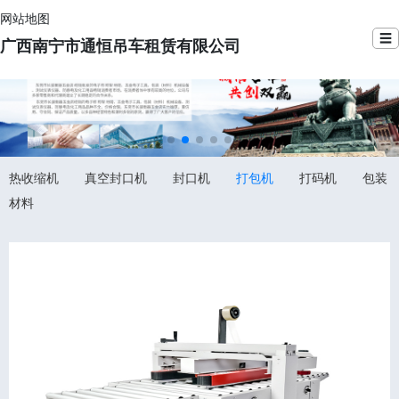
网站地图
☰
广西南宁市通恒吊车租赁有限公司
热收缩机
真空封口机
封口机
打包机
打码机
包装
材料