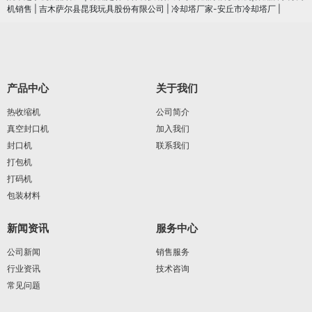
机销售
|
吉木萨尔县昆我玩具股份有限公司
|
冷却塔厂家-安丘市冷却塔厂
|
产品中心
关于我们
热收缩机
公司简介
真空封口机
加入我们
封口机
联系我们
打包机
打码机
包装材料
新闻资讯
服务中心
公司新闻
销售服务
行业资讯
技术咨询
常见问题