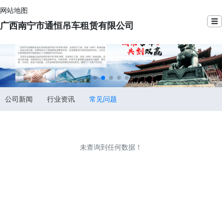
网站地图
☰
广西南宁市通恒吊车租赁有限公司
公司新闻
行业资讯
常见问题
未查询到任何数据！