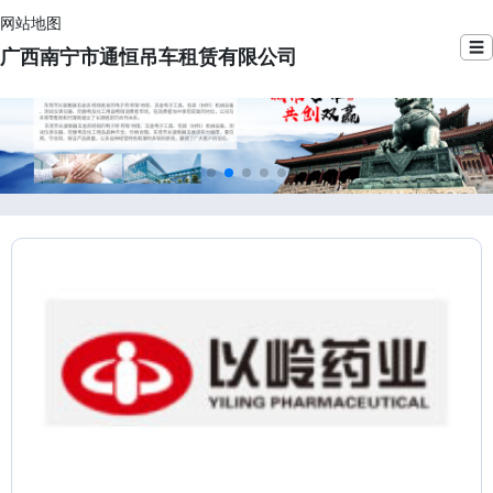
网站地图
☰
广西南宁市通恒吊车租赁有限公司